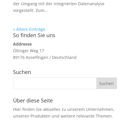
der Umgang mit der integrierten Datenanalyse
vorgestellt. Zum...
« Ältere Einträge
So finden Sie uns
Addresse
Öllinger Weg 17
89176 Asselfingen / Deutschland
Suchen
Über diese Seite
Hier finden Sie aktuelles zu unserem Unternehmen,
unseren Produkten und weitere relevante Themen.