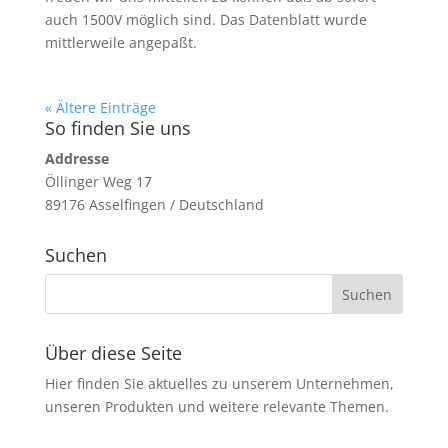
auch 1500V möglich sind. Das Datenblatt wurde
mittlerweile angepaßt.
« Ältere Einträge
So finden Sie uns
Addresse
Öllinger Weg 17
89176 Asselfingen / Deutschland
Suchen
Über diese Seite
Hier finden Sie aktuelles zu unserem Unternehmen,
unseren Produkten und weitere relevante Themen.