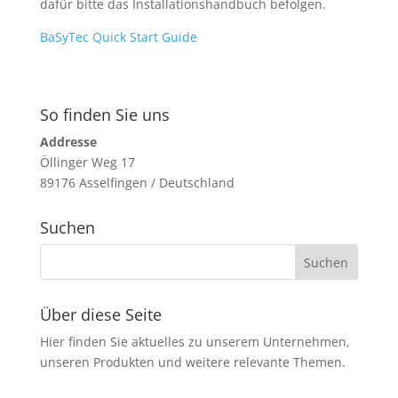
dafür bitte das Installationshandbuch befolgen.
BaSyTec Quick Start Guide
So finden Sie uns
Addresse
Öllinger Weg 17
89176 Asselfingen / Deutschland
Suchen
Über diese Seite
Hier finden Sie aktuelles zu unserem Unternehmen,
unseren Produkten und weitere relevante Themen.