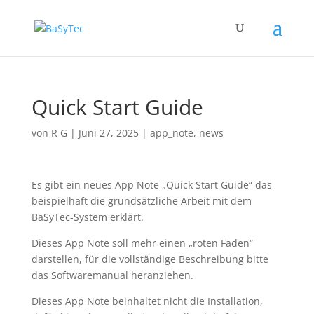
Quick Start Guide
von
R G
|
Juni 27, 2025
|
app_note
,
news
Es gibt ein neues App Note „Quick Start Guide“ das
beispielhaft die grundsätzliche Arbeit mit dem
BaSyTec-System erklärt.
Dieses App Note soll mehr einen „roten Faden“
darstellen, für die vollständige Beschreibung bitte
das Softwaremanual heranziehen.
Dieses App Note beinhaltet nicht die Installation,