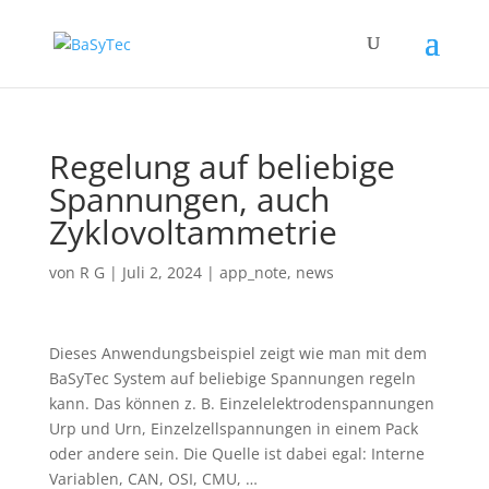
Regelung auf beliebige
Spannungen, auch
Zyklovoltammetrie
von
R G
|
Juli 2, 2024
|
app_note
,
news
Dieses Anwendungsbeispiel zeigt wie man mit dem
BaSyTec System auf beliebige Spannungen regeln
kann. Das können z. B. Einzelelektrodenspannungen
Urp und Urn, Einzelzellspannungen in einem Pack
oder andere sein. Die Quelle ist dabei egal: Interne
Variablen, CAN, OSI, CMU, …