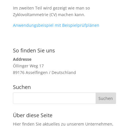
Im zweiten Teil wird gezeigt wie man so
Zyklovoltammetrie (CV) machen kann.
Anwendungsbeispiel mit Beispielprüfplänen
So finden Sie uns
Addresse
Öllinger Weg 17
89176 Asselfingen / Deutschland
Suchen
Über diese Seite
Hier finden Sie aktuelles zu unserem Unternehmen,