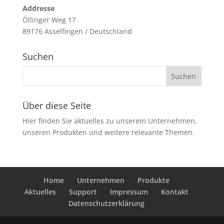
Addresse
Öllinger Weg 17
89176 Asselfingen / Deutschland
Suchen
Über diese Seite
Hier finden Sie aktuelles zu unserem Unternehmen,
unseren Produkten und weitere relevante Themen.
Home
Unternehmen
Produkte
Aktuelles
Support
Impressum
Kontakt
Datenschutzerklärung