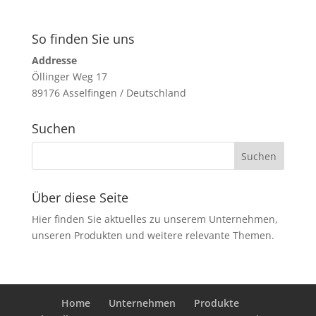
So finden Sie uns
Addresse
Öllinger Weg 17
89176 Asselfingen / Deutschland
Suchen
Über diese Seite
Hier finden Sie aktuelles zu unserem Unternehmen,
unseren Produkten und weitere relevante Themen.
Home
Unternehmen
Produkte