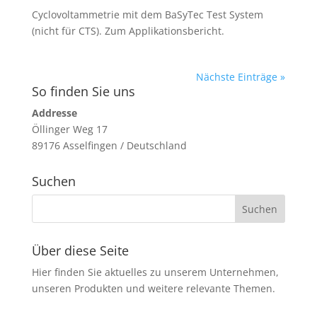
Cyclovoltammetrie mit dem BaSyTec Test System
(nicht für CTS). Zum Applikationsbericht.
Nächste Einträge »
So finden Sie uns
Addresse
Öllinger Weg 17
89176 Asselfingen / Deutschland
Suchen
Über diese Seite
Hier finden Sie aktuelles zu unserem Unternehmen,
unseren Produkten und weitere relevante Themen.