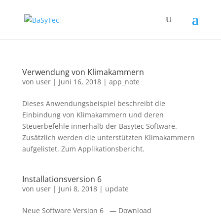
Verwendung von Klimakammern
von
user
|
Juni 16, 2018
|
app_note
Dieses Anwendungsbeispiel beschreibt die
Einbindung von Klimakammern und deren
Steuerbefehle innerhalb der Basytec Software.
Zusätzlich werden die unterstützten Klimakammern
aufgelistet. Zum Applikationsbericht.
Installationsversion 6
von
user
|
Juni 8, 2018
|
update
Neue Software Version 6 — Download