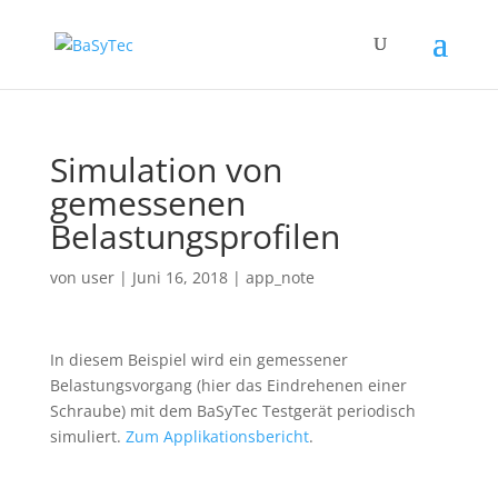
Simulation von
gemessenen
Belastungsprofilen
von
user
|
Juni 16, 2018
|
app_note
In diesem Beispiel wird ein gemessener
Belastungsvorgang (hier das Eindrehenen einer
Schraube) mit dem BaSyTec Testgerät periodisch
simuliert.
Zum Applikationsbericht
.