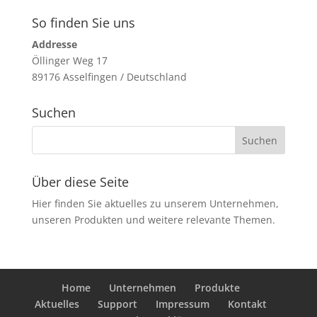
So finden Sie uns
Addresse
Öllinger Weg 17
89176 Asselfingen / Deutschland
Suchen
Über diese Seite
Hier finden Sie aktuelles zu unserem Unternehmen,
unseren Produkten und weitere relevante Themen.
Home
Unternehmen
Produkte
Aktuelles
Support
Impressum
Kontakt